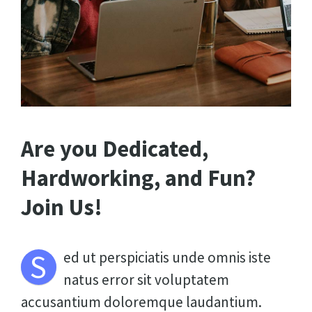
Are you Dedicated,
Hardworking, and Fun?
Join Us!
S
ed ut perspiciatis unde omnis iste
natus error sit voluptatem
accusantium doloremque laudantium.