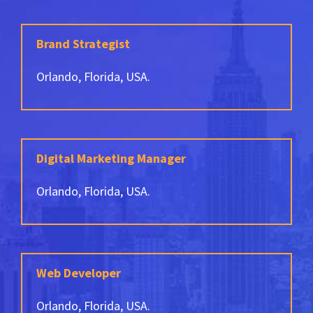
Brand Strategist
Orlando, Florida, USA.
Digital Marketing Manager
Orlando, Florida, USA.
Web Developer
Orlando, Florida, USA.