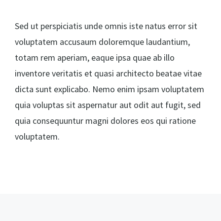
Sed ut perspiciatis unde omnis iste natus error sit
voluptatem accusaum doloremque laudantium,
totam rem aperiam, eaque ipsa quae ab illo
inventore veritatis et quasi architecto beatae vitae
dicta sunt explicabo. Nemo enim ipsam voluptatem
quia voluptas sit aspernatur aut odit aut fugit, sed
quia consequuntur magni dolores eos qui ratione
voluptatem.