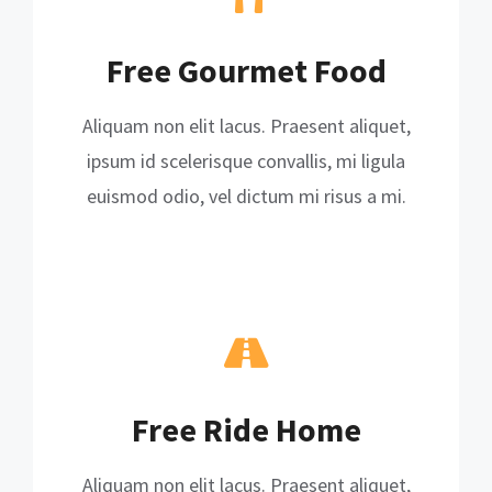
Free Gourmet Food
Aliquam non elit lacus. Praesent aliquet,
ipsum id scelerisque convallis, mi ligula
euismod odio, vel dictum mi risus a mi.
Free Ride Home
Aliquam non elit lacus. Praesent aliquet,