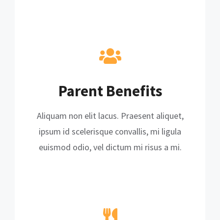
Parent Benefits
Aliquam non elit lacus. Praesent aliquet,
ipsum id scelerisque convallis, mi ligula
euismod odio, vel dictum mi risus a mi.