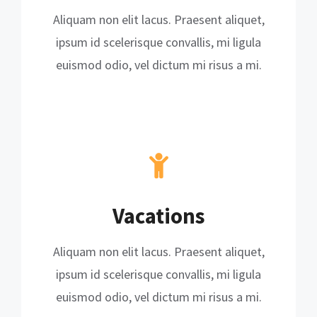
Aliquam non elit lacus. Praesent aliquet,
ipsum id scelerisque convallis, mi ligula
euismod odio, vel dictum mi risus a mi.
Vacations
Aliquam non elit lacus. Praesent aliquet,
ipsum id scelerisque convallis, mi ligula
euismod odio, vel dictum mi risus a mi.