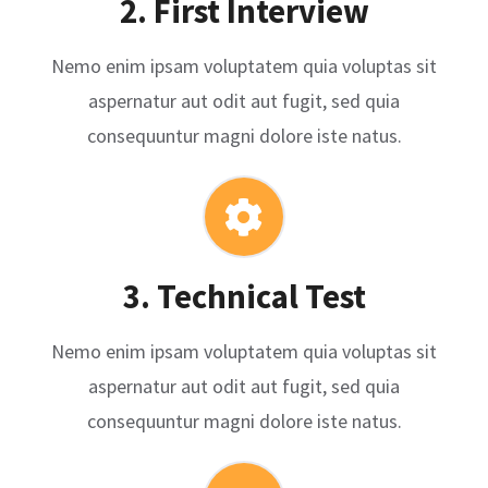
2. First Interview
Nemo enim ipsam voluptatem quia voluptas sit
aspernatur aut odit aut fugit, sed quia
consequuntur magni dolore iste natus.
3. Technical Test
Nemo enim ipsam voluptatem quia voluptas sit
aspernatur aut odit aut fugit, sed quia
consequuntur magni dolore iste natus.