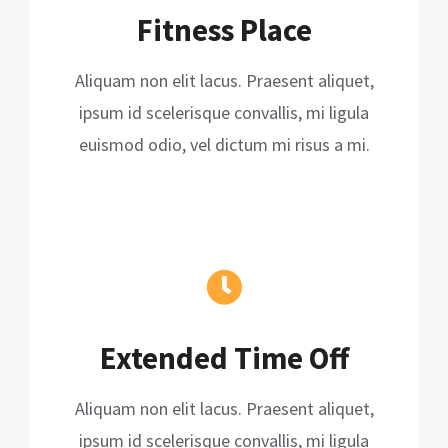
Fitness Place
Aliquam non elit lacus. Praesent aliquet,
ipsum id scelerisque convallis, mi ligula
euismod odio, vel dictum mi risus a mi.
Extended Time Off
Aliquam non elit lacus. Praesent aliquet,
ipsum id scelerisque convallis, mi ligula