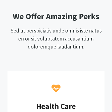
We Offer Amazing Perks
Sed ut perspiciatis unde omnis iste natus
error sit voluptatem accusantium
doloremque laudantium.
Health Care