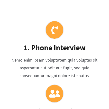
1. Phone Interview
Nemo enim ipsam voluptatem quia voluptas sit
aspernatur aut odit aut fugit, sed quia
consequuntur magni dolore iste natus.